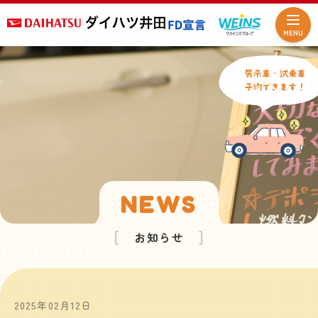
MENU
NEWS
お知らせ
2025年02月12日