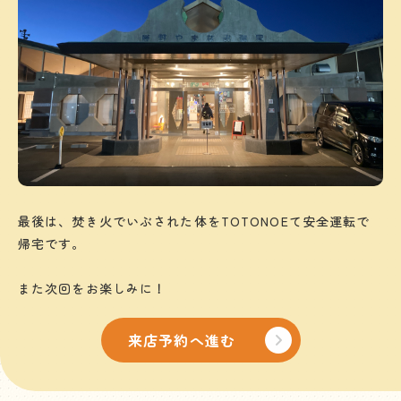
最後は、焚き火でいぶされた体をTOTONOEて安全運転で
帰宅です。
また次回をお楽しみに！
来店予約へ進む