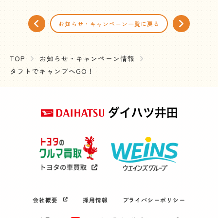
お知らせ・キャンペーン一覧に戻る
TOP
お知らせ・キャンペーン情報
タフトでキャンプへGO！
会社概要
採用情報
プライバシーポリシー