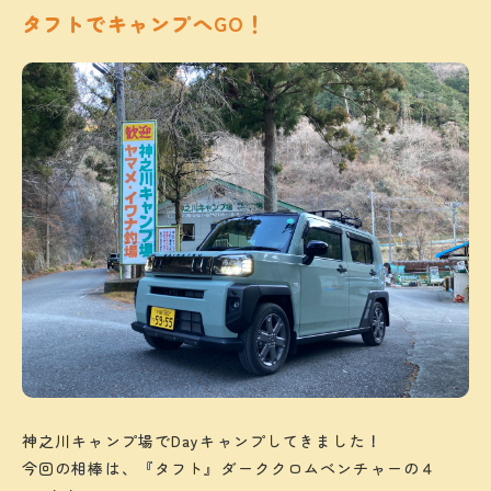
タフトでキャンプへGO！
神之川キャンプ場でDayキャンプしてきました！
今回の相棒は、『タフト』ダーククロムベンチャーの４